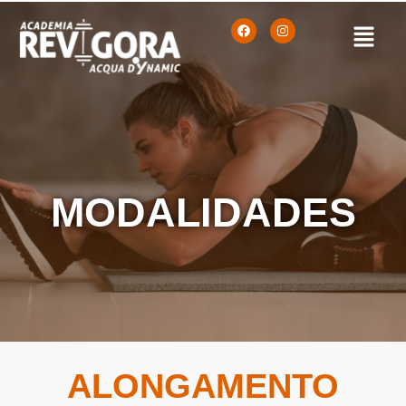
MODALIDADES
ALONGAMENTO