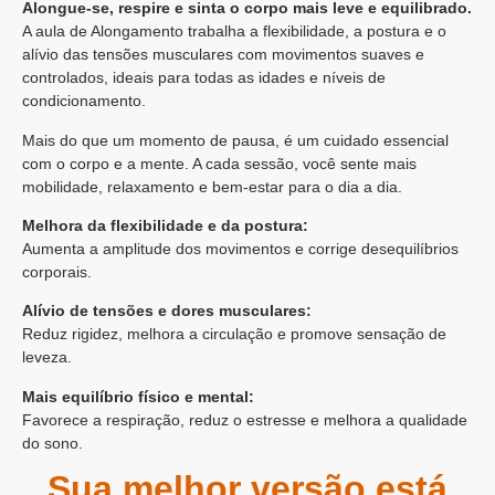
Alongue-se, respire e sinta o corpo mais leve e equilibrado.
A aula de Alongamento trabalha a flexibilidade, a postura e o
alívio das tensões musculares com movimentos suaves e
controlados, ideais para todas as idades e níveis de
condicionamento.
Mais do que um momento de pausa, é um cuidado essencial
com o corpo e a mente. A cada sessão, você sente mais
mobilidade, relaxamento e bem-estar para o dia a dia.
Melhora da flexibilidade e da postura:
Aumenta a amplitude dos movimentos e corrige desequilíbrios
corporais.
Alívio de tensões e dores musculares:
Reduz rigidez, melhora a circulação e promove sensação de
leveza.
Mais equilíbrio físico e mental:
Favorece a respiração, reduz o estresse e melhora a qualidade
do sono.
Sua melhor versão está