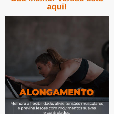
aqui!