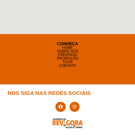
CONHEÇA
HOME
SOBRE NÓS
FREEPASS
PROMOÇÃO
TOUR
CONTATO
NOS SIGA NAS REDES SOCIAIS